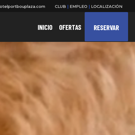
otelportbouplaza.com
CLUB
|
EMPLEO
|
LOCALIZACIÓN
INICIO
OFERTAS
RESERVAR